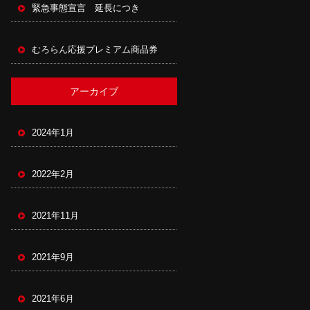
緊急事態宣言 延長につき
むろらん応援プレミアム商品券
アーカイブ
2024年1月
2022年2月
2021年11月
2021年9月
2021年6月