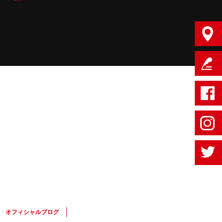
オフィシャルブログ