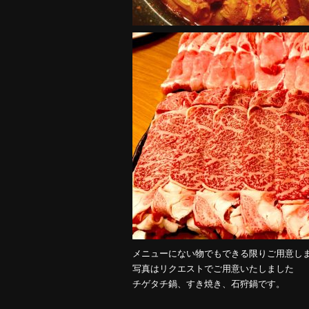
メニューにない物でもできる限りご用意し
写真はリクエストでご用意いたしました
チゲタチ鍋、すき焼き、石狩鍋です。