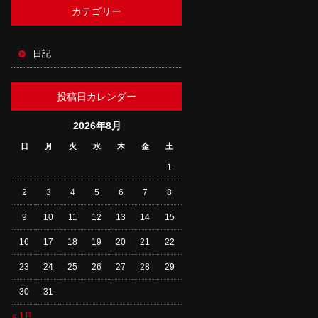
カテゴリー
日記
投稿日カレンダー
2026年8月
日
月
火
水
木
金
土
1
2
3
4
5
6
7
8
9
10
11
12
13
14
15
16
17
18
19
20
21
22
23
24
25
26
27
28
29
30
31
« 1月