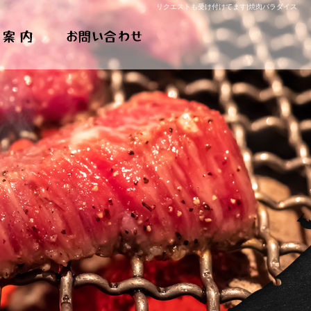
リクエストも受け付けてます|焼肉パラダイス