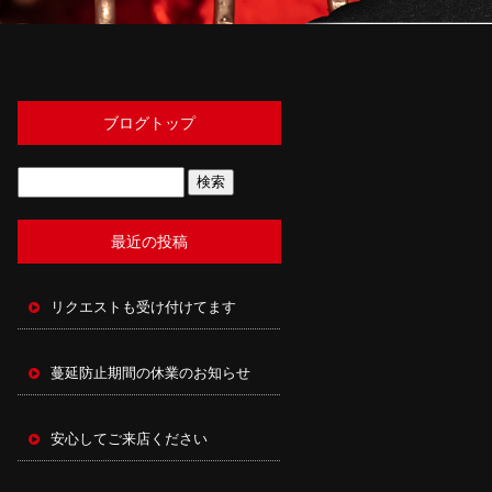
ブログトップ
最近の投稿
リクエストも受け付けてます
蔓延防止期間の休業のお知らせ
安心してご来店ください