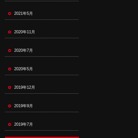
2021年5月
2020年11月
2020年7月
2020年5月
2019年12月
2019年9月
2019年7月