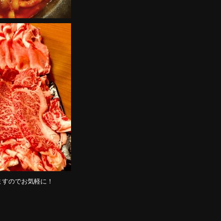
ますのでお気軽に！